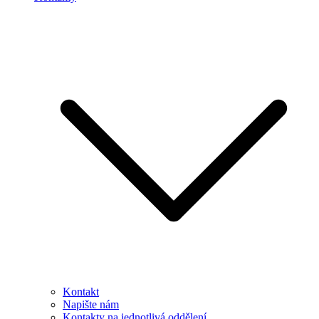
Kontakt
Napište nám
Kontakty na jednotlivá oddělení