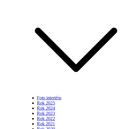
Foto interiéru
Rok 2025
Rok 2024
Rok 2023
Rok 2022
Rok 2021
Rok 2020