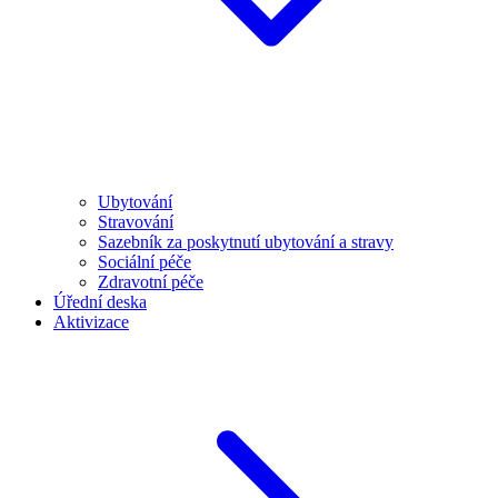
Ubytování
Stravování
Sazebník za poskytnutí ubytování a stravy
Sociální péče
Zdravotní péče
Úřední deska
Aktivizace