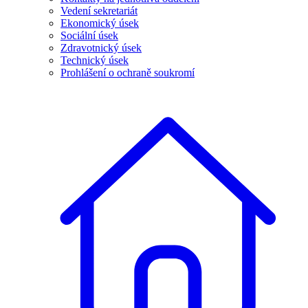
Vedení sekretariát
Ekonomický úsek
Sociální úsek
Zdravotnický úsek
Technický úsek
Prohlášení o ochraně soukromí