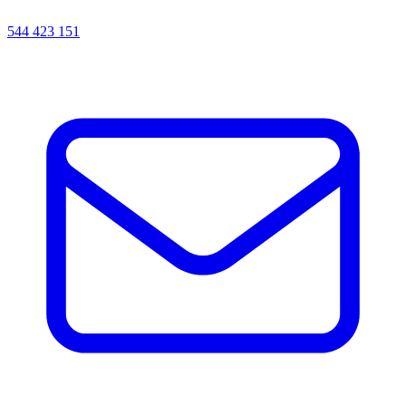
544 423 151