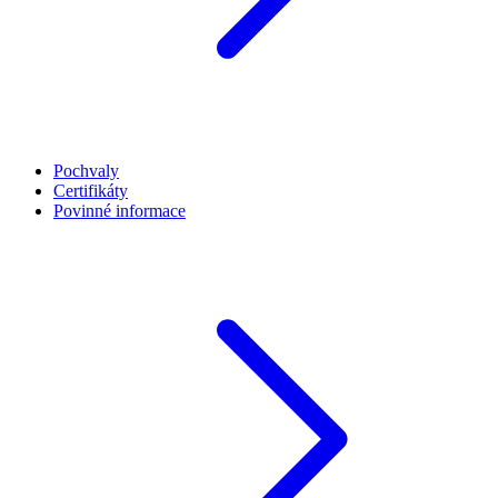
Pochvaly
Certifikáty
Povinné informace