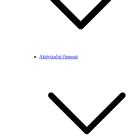
Aktivizační činnosti