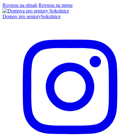
Rovnou na obsah
Rovnou na menu
Domov pro seniory
Sokolnice