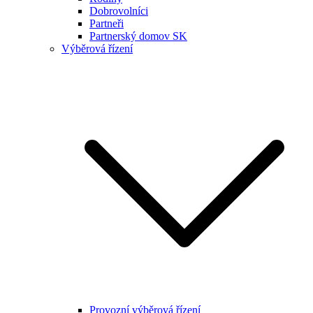
Dobrovolníci
Partneři
Partnerský domov SK
Výběrová řízení
Provozní výběrová řízení