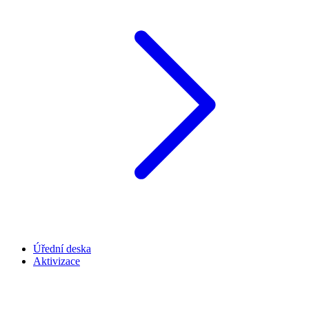
Úřední deska
Aktivizace