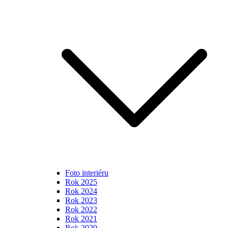
Foto interiéru
Rok 2025
Rok 2024
Rok 2023
Rok 2022
Rok 2021
Rok 2020