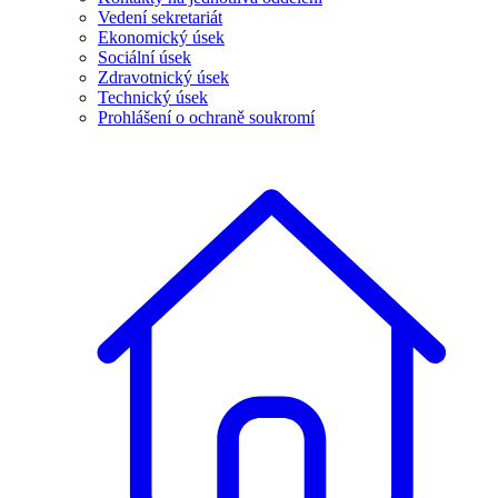
Vedení sekretariát
Ekonomický úsek
Sociální úsek
Zdravotnický úsek
Technický úsek
Prohlášení o ochraně soukromí