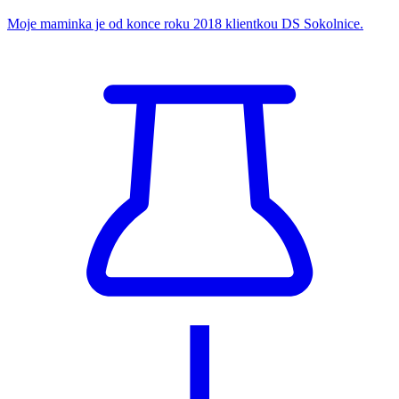
Moje maminka je od konce roku 2018 klientkou DS Sokolnice.