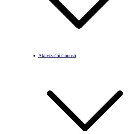
Aktivizační činnosti