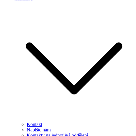
Kontakt
Napište nám
Kontakty na jednotlivá oddělení