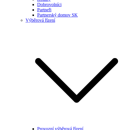
Dobrovolníci
Partneři
Partnerský domov SK
Výběrová řízení
Provozní výběrová řízení