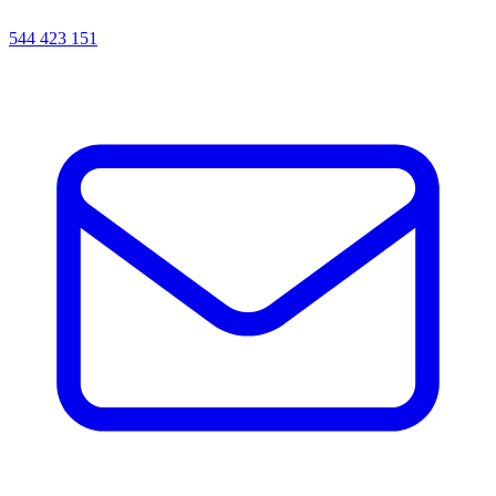
544 423 151