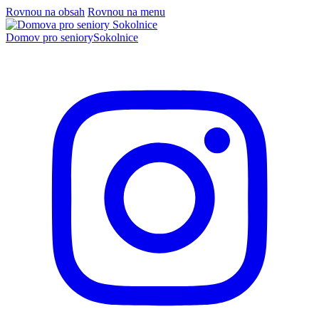
Rovnou na obsah
Rovnou na menu
Domov pro seniory
Sokolnice