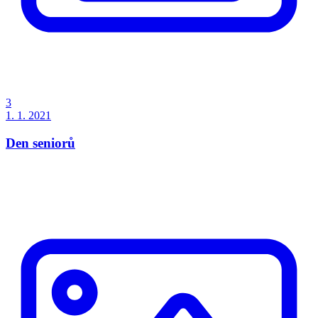
3
1. 1. 2021
Den seniorů