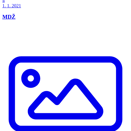
4
1. 1. 2021
MDŽ