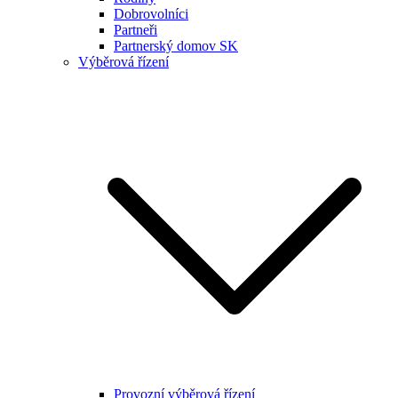
Dobrovolníci
Partneři
Partnerský domov SK
Výběrová řízení
Provozní výběrová řízení