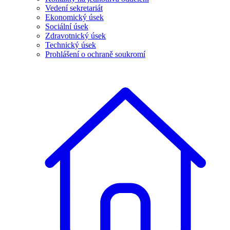
Vedení sekretariát
Ekonomický úsek
Sociální úsek
Zdravotnický úsek
Technický úsek
Prohlášení o ochraně soukromí