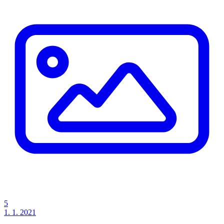
5
1. 1. 2021