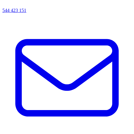
544 423 151