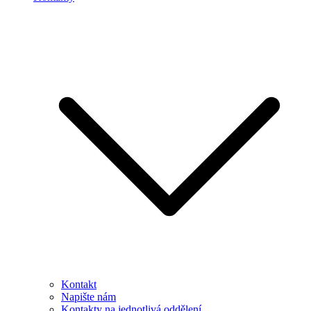
Kontakt
Napište nám
Kontakty na jednotlivá oddělení