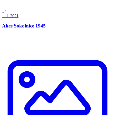
17
1. 1. 2021
Akce Sokolnice 1945