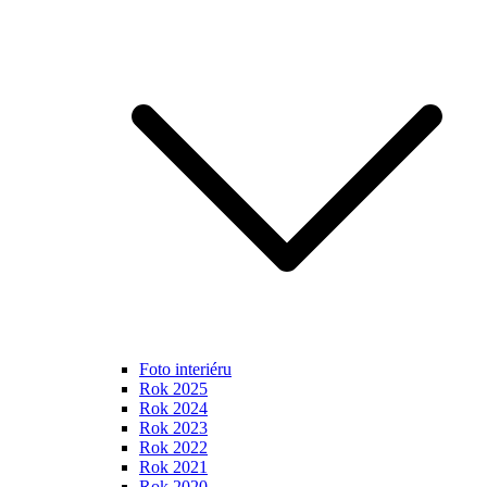
Foto interiéru
Rok 2025
Rok 2024
Rok 2023
Rok 2022
Rok 2021
Rok 2020