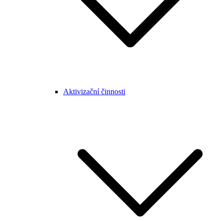
Aktivizační činnosti