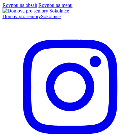
Rovnou na obsah
Rovnou na menu
Domov pro seniory
Sokolnice