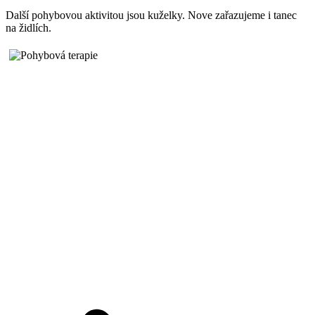
Další pohybovou aktivitou jsou kuželky. Nove zařazujeme i tanec
na židlích.