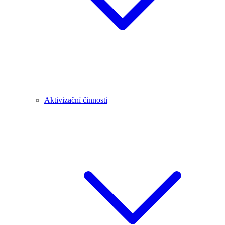
Aktivizační činnosti