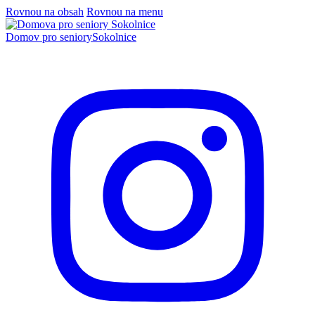
Rovnou na obsah
Rovnou na menu
Domov pro seniory
Sokolnice