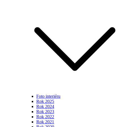
Foto interiéru
Rok 2025
Rok 2024
Rok 2023
Rok 2022
Rok 2021
Rok 2020