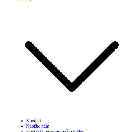
Kontakt
Napište nám
Kontakty na jednotlivá oddělení