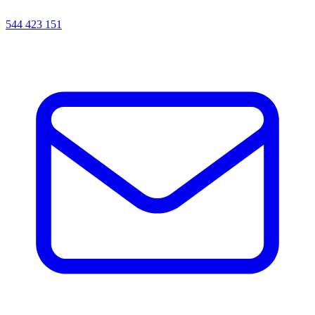
544 423 151