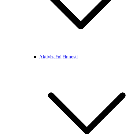
Aktivizační činnosti