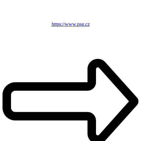
https://www.psg.cz