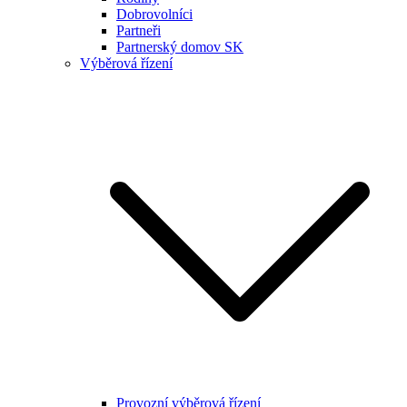
Dobrovolníci
Partneři
Partnerský domov SK
Výběrová řízení
Provozní výběrová řízení