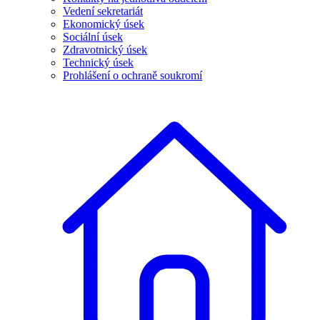
Vedení sekretariát
Ekonomický úsek
Sociální úsek
Zdravotnický úsek
Technický úsek
Prohlášení o ochraně soukromí