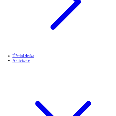
Úřední deska
Aktivizace