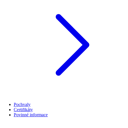
Pochvaly
Certifikáty
Povinné informace