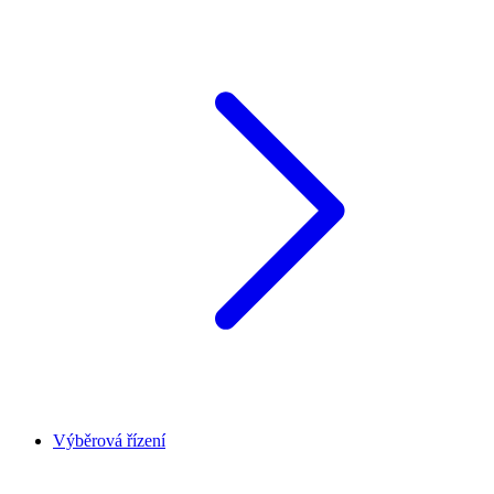
Výběrová řízení