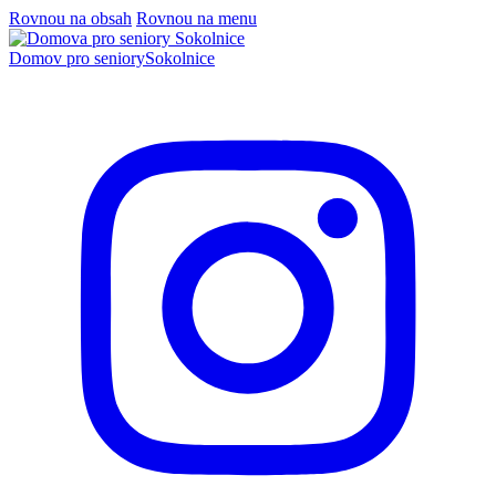
Rovnou na obsah
Rovnou na menu
Domov pro seniory
Sokolnice