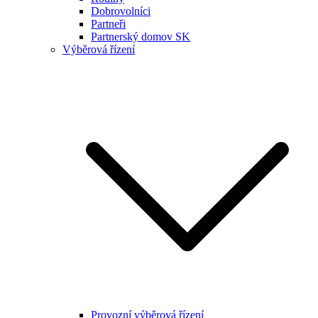
Dobrovolníci
Partneři
Partnerský domov SK
Výběrová řízení
Provozní výběrová řízení