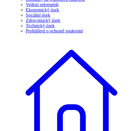
Vedení sekretariát
Ekonomický úsek
Sociální úsek
Zdravotnický úsek
Technický úsek
Prohlášení o ochraně soukromí