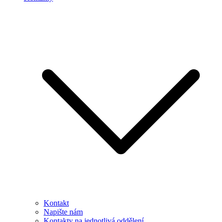
Kontakt
Napište nám
Kontakty na jednotlivá oddělení