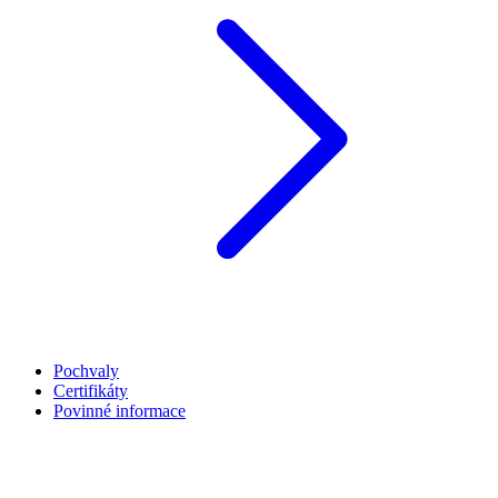
Pochvaly
Certifikáty
Povinné informace