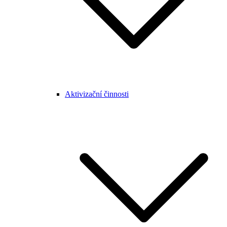
Aktivizační činnosti