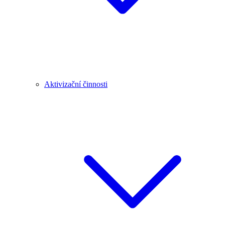
Aktivizační činnosti