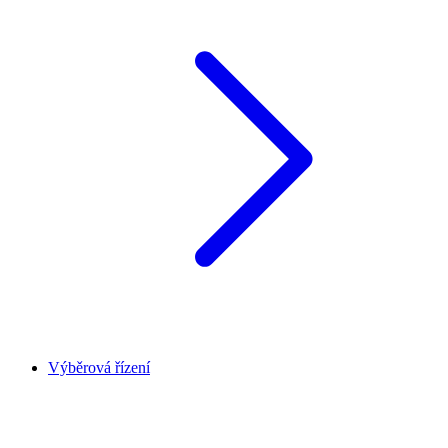
Výběrová řízení