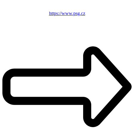
https://www.psg.cz