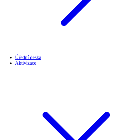
Úřední deska
Aktivizace