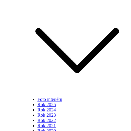
Foto interiéru
Rok 2025
Rok 2024
Rok 2023
Rok 2022
Rok 2021
Rok 2020