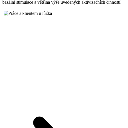
bazální stimulace a většina výše uvedených aktivizačních činností.