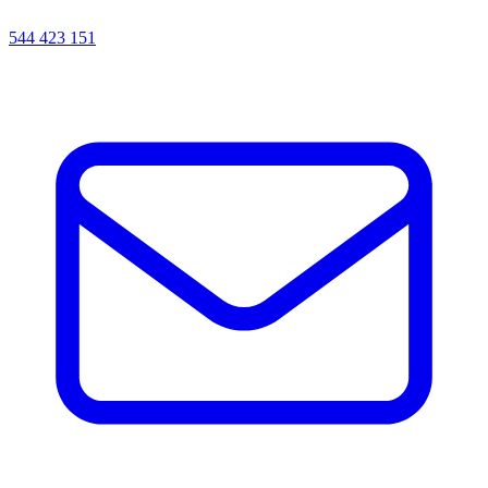
544 423 151