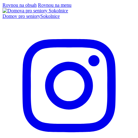
Rovnou na obsah
Rovnou na menu
Domov pro seniory
Sokolnice