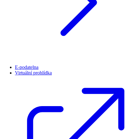
E-podatelna
Virtuální prohlídka