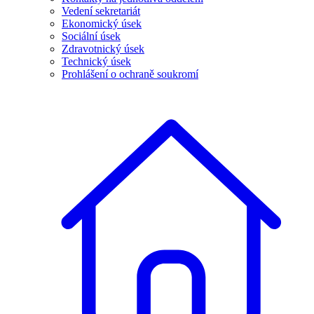
Vedení sekretariát
Ekonomický úsek
Sociální úsek
Zdravotnický úsek
Technický úsek
Prohlášení o ochraně soukromí