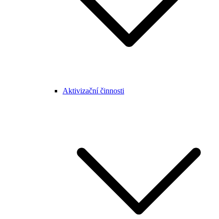
Aktivizační činnosti