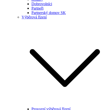
Dobrovolníci
Partneři
Partnerský domov SK
Výběrová řízení
Provozní výběrová řízení