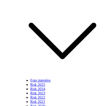
Foto interiéru
Rok 2025
Rok 2024
Rok 2023
Rok 2022
Rok 2021
Rok 2020