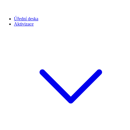
Úřední deska
Aktivizace