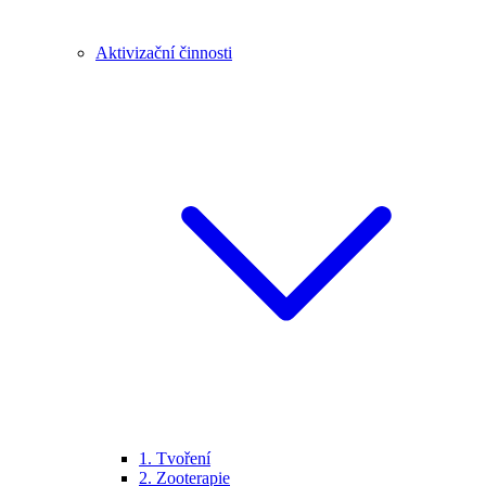
Aktivizační činnosti
1. Tvoření
2. Zooterapie