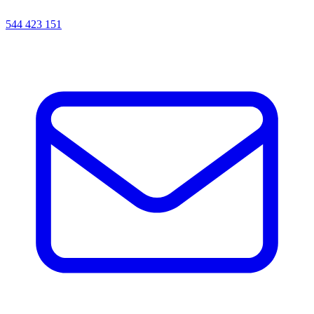
544 423 151