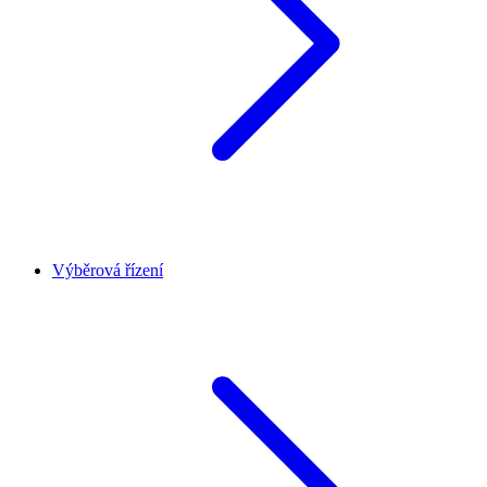
Výběrová řízení