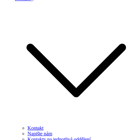
Kontakt
Napište nám
Kontakty na jednotlivá oddělení