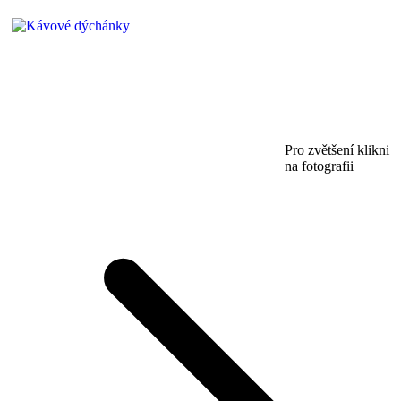
Pro zvětšení klikni
na fotografii