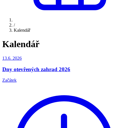
/
Kalendář
Kalendář
13.6.
2026
Dny otevřených zahrad 2026
Začátek