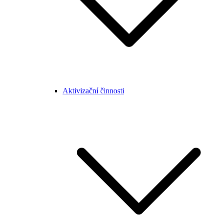
Aktivizační činnosti