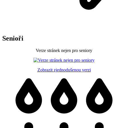
Senioři
Verze stránek nejen pro seniory
Zobrazit zjednodušenou verzi