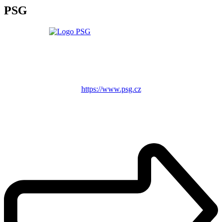
PSG
https://www.psg.cz