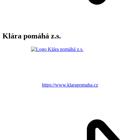
Klára pomáhá z.s.
https://www.klarapomaha.cz