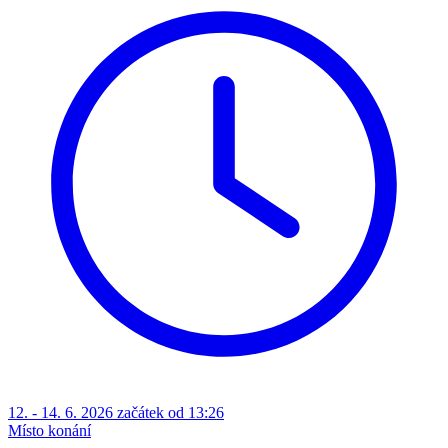
12. - 14. 6. 2026 začátek od 13:26
Místo konání