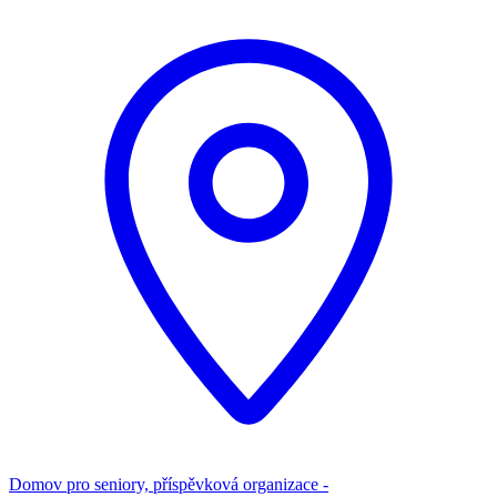
Domov pro seniory, příspěvková organizace -