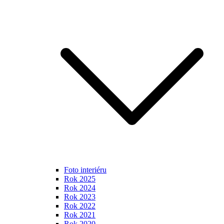
Foto interiéru
Rok 2025
Rok 2024
Rok 2023
Rok 2022
Rok 2021
Rok 2020