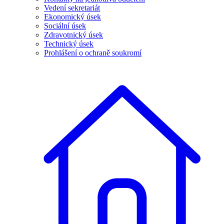
Vedení sekretariát
Ekonomický úsek
Sociální úsek
Zdravotnický úsek
Technický úsek
Prohlášení o ochraně soukromí