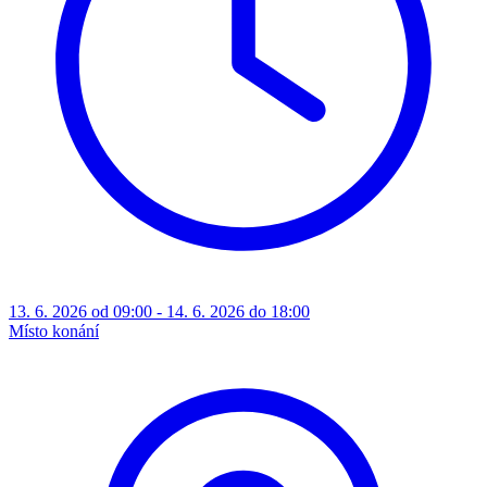
13. 6. 2026 od 09:00 - 14. 6. 2026 do 18:00
Místo konání