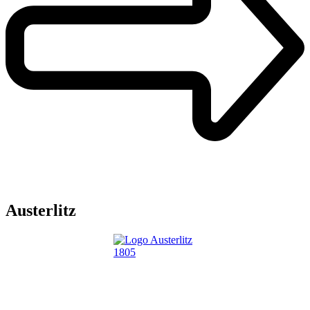
Austerlitz