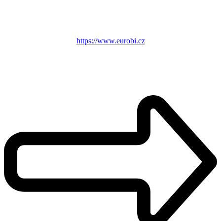
https://www.eurobi.cz