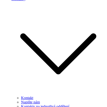
Kontakt
Napište nám
Kontakty na jednotlivá oddělení