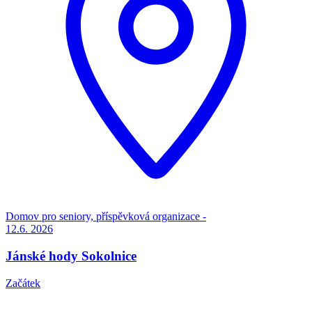
Domov pro seniory, příspěvková organizace -
12.6.
2026
Jánské hody Sokolnice
Začátek