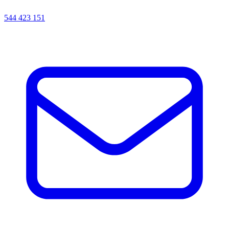
544 423 151