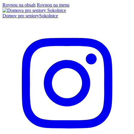
Rovnou na obsah
Rovnou na menu
Domov pro seniory
Sokolnice